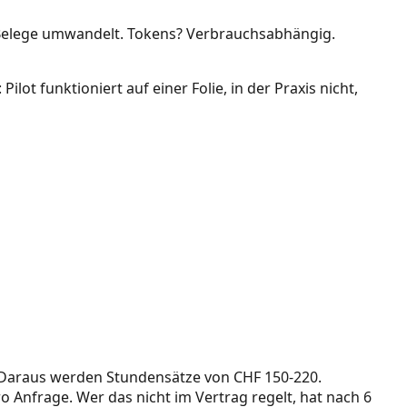
in Belege umwandelt. Tokens? Verbrauchsabhängig.
ot funktioniert auf einer Folie, in der Praxis nicht,
. Daraus werden Stundensätze von CHF 150-220.
o Anfrage. Wer das nicht im Vertrag regelt, hat nach 6