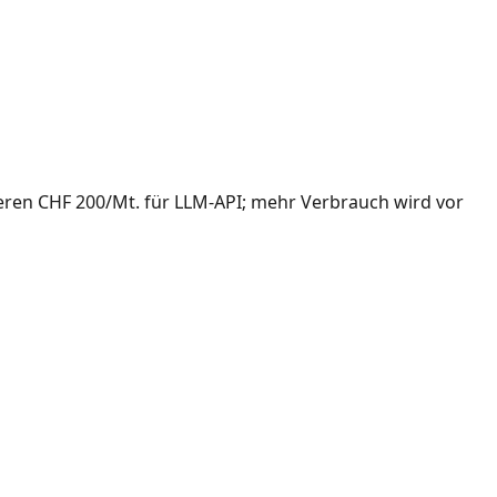
eren CHF 200/Mt. für LLM-API; mehr Verbrauch wird vor