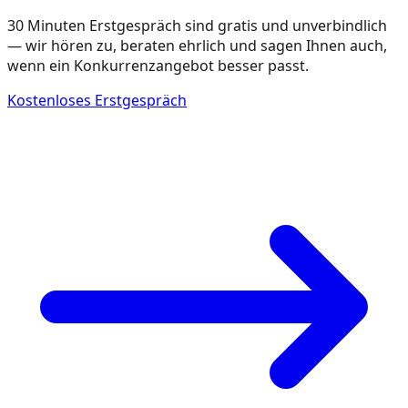
30 Minuten Erstgespräch sind gratis und unverbindlich
— wir hören zu, beraten ehrlich und sagen Ihnen auch,
wenn ein Konkurrenzangebot besser passt.
Kostenloses Erstgespräch