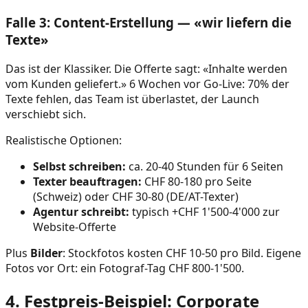
Falle 3: Content-Erstellung — «wir liefern die
Texte»
Das ist der Klassiker. Die Offerte sagt: «Inhalte werden
vom Kunden geliefert.» 6 Wochen vor Go-Live: 70% der
Texte fehlen, das Team ist überlastet, der Launch
verschiebt sich.
Realistische Optionen:
Selbst schreiben:
ca. 20-40 Stunden für 6 Seiten
Texter beauftragen:
CHF 80-180 pro Seite
(Schweiz) oder CHF 30-80 (DE/AT-Texter)
Agentur schreibt:
typisch +CHF 1'500-4'000 zur
Website-Offerte
Plus
Bilder
: Stockfotos kosten CHF 10-50 pro Bild. Eigene
Fotos vor Ort: ein Fotograf-Tag CHF 800-1'500.
4. Festpreis-Beispiel: Corporate