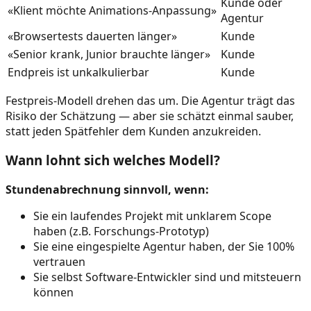
Kunde oder
«Klient möchte Animations-Anpassung»
Agentur
«Browsertests dauerten länger»
Kunde
«Senior krank, Junior brauchte länger»
Kunde
Endpreis ist unkalkulierbar
Kunde
Festpreis-Modell drehen das um. Die Agentur trägt das
Risiko der Schätzung — aber sie schätzt einmal sauber,
statt jeden Spätfehler dem Kunden anzukreiden.
Wann lohnt sich welches Modell?
Stundenabrechnung sinnvoll, wenn:
Sie ein laufendes Projekt mit unklarem Scope
haben (z.B. Forschungs-Prototyp)
Sie eine eingespielte Agentur haben, der Sie 100%
vertrauen
Sie selbst Software-Entwickler sind und mitsteuern
können