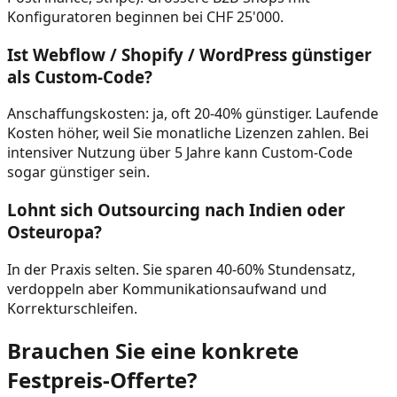
Konfiguratoren beginnen bei CHF 25'000.
Ist Webflow / Shopify / WordPress günstiger
als Custom-Code?
Anschaffungskosten: ja, oft 20-40% günstiger. Laufende
Kosten höher, weil Sie monatliche Lizenzen zahlen. Bei
intensiver Nutzung über 5 Jahre kann Custom-Code
sogar günstiger sein.
Lohnt sich Outsourcing nach Indien oder
Osteuropa?
In der Praxis selten. Sie sparen 40-60% Stundensatz,
verdoppeln aber Kommunikationsaufwand und
Korrekturschleifen.
Brauchen Sie eine konkrete
Festpreis-Offerte?