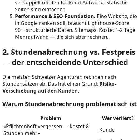
verdoppelt oft den Backend-Aufwand. Statische
Seiten sind einfacher.
Performance & SEO-Foundation.
Eine Website, die
in Google ranken soll, braucht Lighthouse-Score
90+, strukturierte Daten, Sitemaps. Kostet 1-2 Tage
Mehraufwand — die sich aber rechnen.
2. Stundenabrechnung vs. Festpreis
— der entscheidende Unterschied
Die meisten Schweizer Agenturen rechnen nach
Stundensätzen ab. Das hat einen Grund:
Risiko-
Verschiebung auf den Kunden
.
Warum Stundenabrechnung problematisch ist
Problem
Wer verliert?
«Pflichtenheft vergessen — kostet 8
Kunde
Stunden mehr»