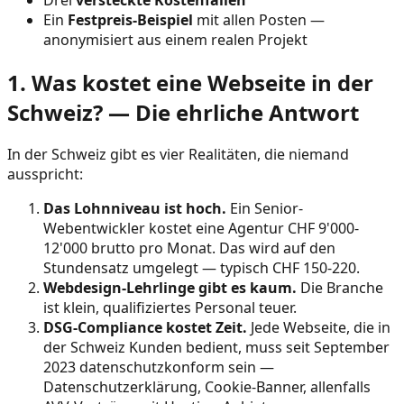
Ein
Festpreis-Beispiel
mit allen Posten —
anonymisiert aus einem realen Projekt
1. Was kostet eine Webseite in der
Schweiz? — Die ehrliche Antwort
In der Schweiz gibt es vier Realitäten, die niemand
ausspricht:
Das Lohnniveau ist hoch.
Ein Senior-
Webentwickler kostet eine Agentur CHF 9'000-
12'000 brutto pro Monat. Das wird auf den
Stundensatz umgelegt — typisch CHF 150-220.
Webdesign-Lehrlinge gibt es kaum.
Die Branche
ist klein, qualifiziertes Personal teuer.
DSG-Compliance kostet Zeit.
Jede Webseite, die in
der Schweiz Kunden bedient, muss seit September
2023 datenschutzkonform sein —
Datenschutzerklärung, Cookie-Banner, allenfalls