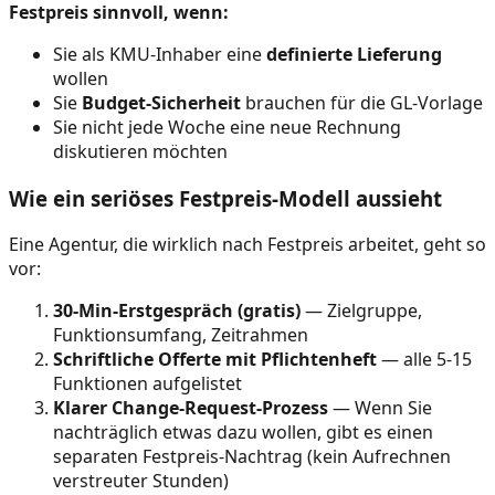
Festpreis sinnvoll, wenn:
Sie als KMU-Inhaber eine
definierte Lieferung
wollen
Sie
Budget-Sicherheit
brauchen für die GL-Vorlage
Sie nicht jede Woche eine neue Rechnung
diskutieren möchten
Wie ein seriöses Festpreis-Modell aussieht
Eine Agentur, die wirklich nach Festpreis arbeitet, geht so
vor:
30-Min-Erstgespräch (gratis)
— Zielgruppe,
Funktionsumfang, Zeitrahmen
Schriftliche Offerte mit Pflichtenheft
— alle 5-15
Funktionen aufgelistet
Klarer Change-Request-Prozess
— Wenn Sie
nachträglich etwas dazu wollen, gibt es einen
separaten Festpreis-Nachtrag (kein Aufrechnen
verstreuter Stunden)