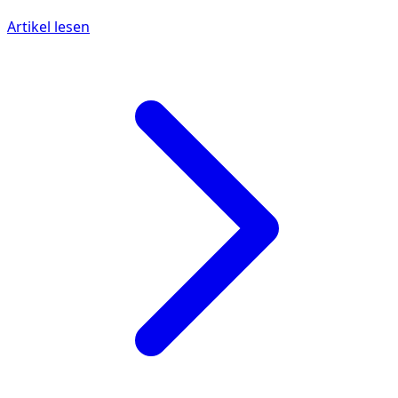
Artikel lesen