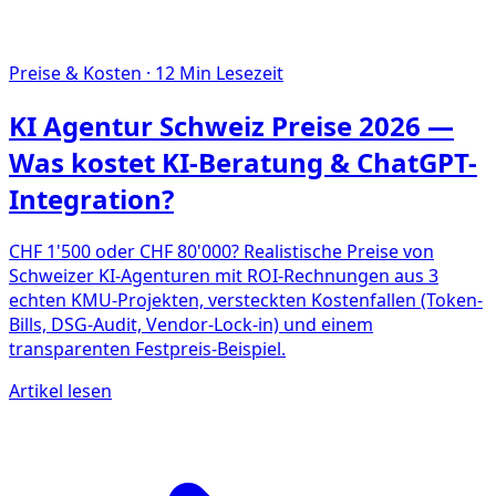
Preise & Kosten
·
12
Min Lesezeit
KI Agentur Schweiz Preise 2026 —
Was kostet KI-Beratung & ChatGPT-
Integration?
CHF 1'500 oder CHF 80'000? Realistische Preise von
Schweizer KI-Agenturen mit ROI-Rechnungen aus 3
echten KMU-Projekten, versteckten Kostenfallen (Token-
Bills, DSG-Audit, Vendor-Lock-in) und einem
transparenten Festpreis-Beispiel.
Artikel lesen