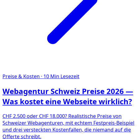
Preise & Kosten
·
10
Min Lesezeit
Webagentur Schweiz Preise 2026 —
Was kostet eine Webseite wirklich?
CHF 2.500 oder CHF 18.000? Realistische Preise von
Schweizer Webagenturen, mit echtem Festpreis-Beispiel
und drei versteckten Kostenfallen, die niemand auf die
Offerte schreibt.