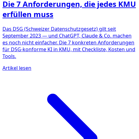
Die 7 Anforderungen, die jedes KMU
erfüllen muss
Das DSG (Schweizer Datenschutzgesetz) gilt seit
September 2023 — und ChatGPT, Claude & Co. machen
es noch nicht einfacher. Die 7 konkreten Anforderungen
für DSG-konforme KI in KMU, mit Checkliste, Kosten und
Tools.
Artikel lesen