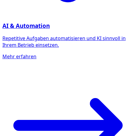
AI & Automation
Repetitive Aufgaben automatisieren und KI sinnvoll in
Ihrem Betrieb einsetzen.
Mehr erfahren