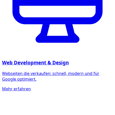
Web Development & Design
Webseiten die verkaufen: schnell, modern und für
Google optimiert.
Mehr erfahren