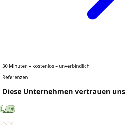
30 Minuten – kostenlos – unverbindlich
Referenzen
Diese Unternehmen vertrauen uns