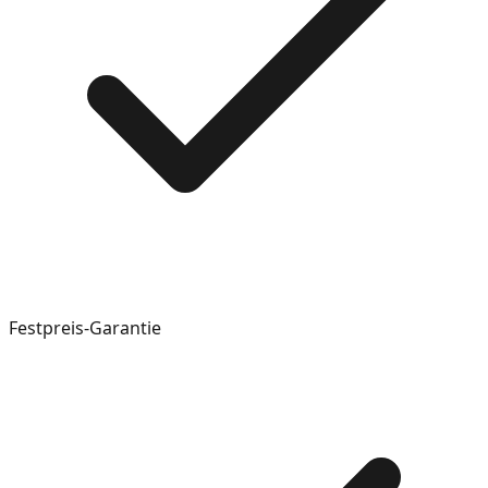
Festpreis-Garantie