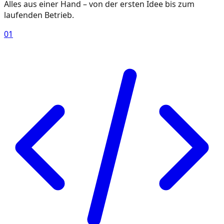
Alles aus einer Hand – von der ersten Idee bis zum
laufenden Betrieb.
01