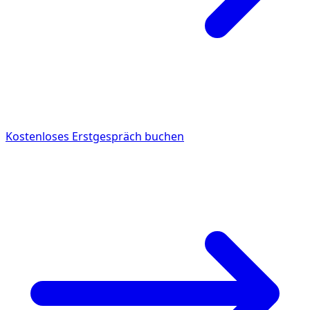
Kostenloses Erstgespräch buchen