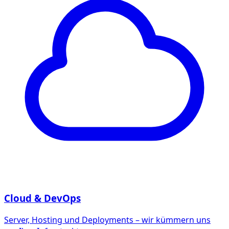
Cloud & DevOps
Server, Hosting und Deployments – wir kümmern uns