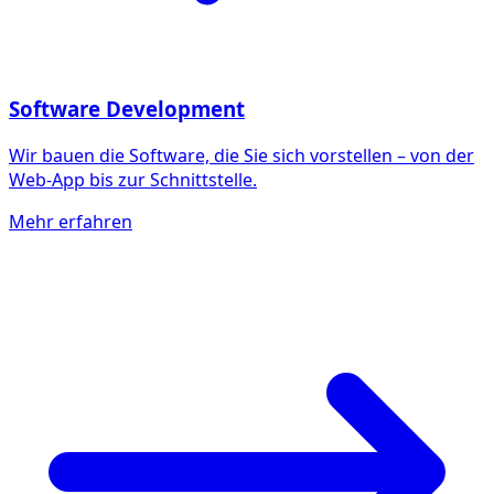
Software Development
Wir bauen die Software, die Sie sich vorstellen – von der
Web-App bis zur Schnittstelle.
Mehr erfahren