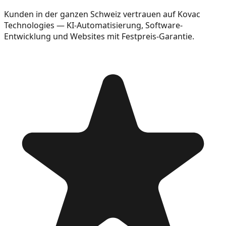
Kunden in der ganzen Schweiz vertrauen auf Kovac
Technologies — KI-Automatisierung, Software-
Entwicklung und Websites mit Festpreis-Garantie.