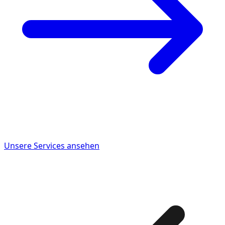
Unsere Services ansehen