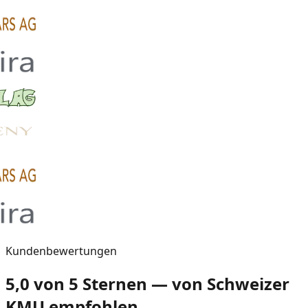
Kundenbewertungen
5,0 von 5 Sternen — von Schweizer
KMU empfohlen