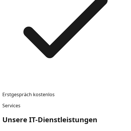
Erstgespräch kostenlos
Services
Unsere IT-Dienstleistungen