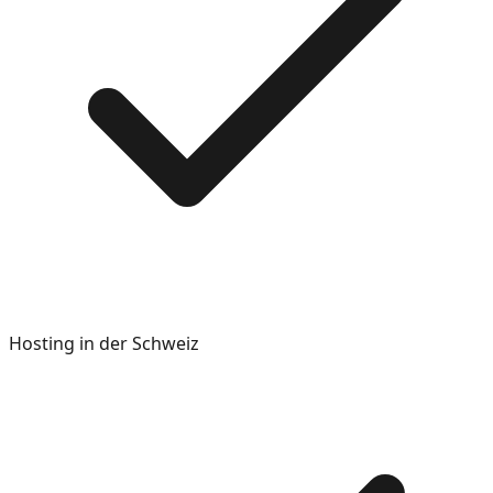
Hosting in der Schweiz