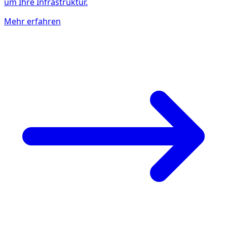
um Ihre Infrastruktur.
Mehr erfahren