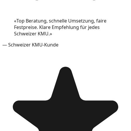
«
Top Beratung, schnelle Umsetzung, faire
Festpreise. Klare Empfehlung für jedes
Schweizer KMU.
»
—
Schweizer KMU-Kunde