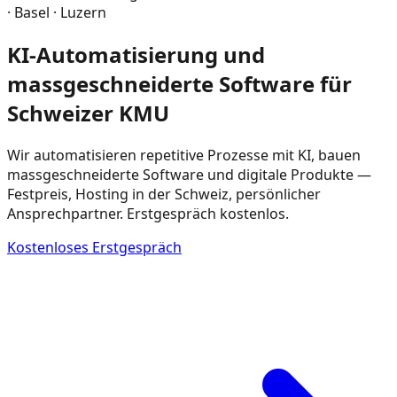
· Basel · Luzern
KI-Automatisierung und
massgeschneiderte Software für
Schweizer KMU
Wir automatisieren repetitive Prozesse mit KI, bauen
massgeschneiderte Software und digitale Produkte —
Festpreis, Hosting in der Schweiz, persönlicher
Ansprechpartner. Erstgespräch kostenlos.
Kostenloses Erstgespräch