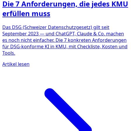
Die 7 Anforderungen, die jedes KMU
erfüllen muss
Das DSG (Schweizer Datenschutzgesetz) gilt seit
September 2023 — und ChatGPT, Claude & Co. machen
es noch nicht einfacher. Die 7 konkreten Anforderungen
für DSG-konforme KI in KMU, mit Checkliste, Kosten und
Tools.
Artikel lesen