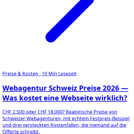
Preise & Kosten
·
10
Min Lesezeit
Webagentur Schweiz Preise 2026 —
Was kostet eine Webseite wirklich?
CHF 2.500 oder CHF 18.000? Realistische Preise von
Schweizer Webagenturen, mit echtem Festpreis-Beispiel
und drei versteckten Kostenfallen, die niemand auf die
Offerte schreibt.