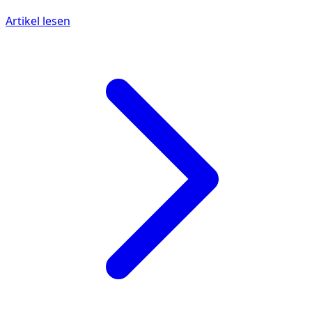
Artikel lesen