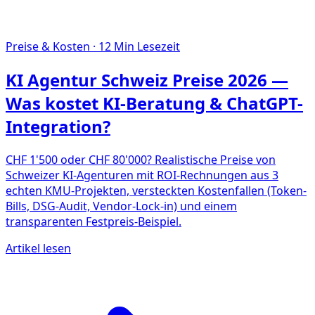
Preise & Kosten
·
12
Min Lesezeit
KI Agentur Schweiz Preise 2026 —
Was kostet KI-Beratung & ChatGPT-
Integration?
CHF 1'500 oder CHF 80'000? Realistische Preise von
Schweizer KI-Agenturen mit ROI-Rechnungen aus 3
echten KMU-Projekten, versteckten Kostenfallen (Token-
Bills, DSG-Audit, Vendor-Lock-in) und einem
transparenten Festpreis-Beispiel.
Artikel lesen